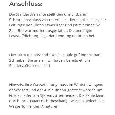
Anschluss:
Die Standardvariante stellt den unsichtbaren
Schraubanschluss von unten dar. Hier steht das flexible
Leitungsende unten etwas über und ist mit einer 3/4
Zoll Überwurfmutter ausgestattet. Die benötigte
Feststoffdichtung liegt der Sendung natürlich bei.
Hier nicht die passende Wassersäule gefunden? Dann
Schreiben Sie uns an, wir haben bereits etliche
Sondergrößen realisiert.
Hinweis: Ihre Wasserleitung muss im Winter zwingend
entwässert und der Auslaufhahn geöffnet werden um
Frostschäden am System zu vermeiden. Die Säule kann
durch Ihre Bauart nicht beschädigt werden, jedoch die
Wasserführenden Amaturen.