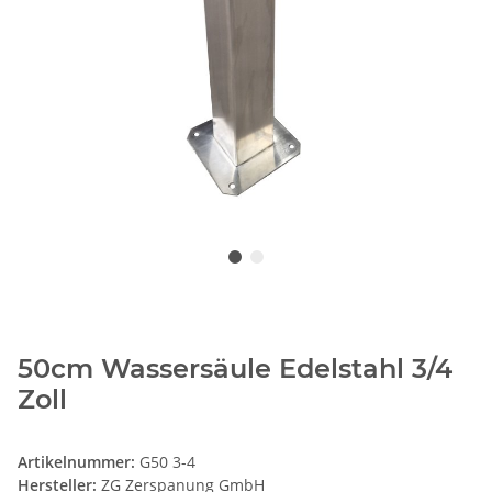
50cm Wassersäule Edelstahl 3/4
Zoll
Artikelnummer:
G50 3-4
Hersteller:
ZG Zerspanung GmbH