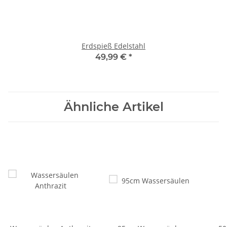
Erdspieß Edelstahl
49,99 €
*
Ähnliche Artikel