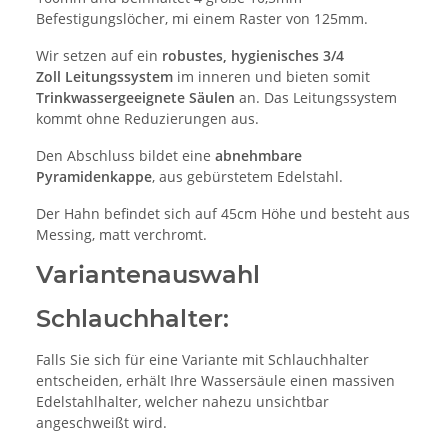
Befestigungslöcher, mi einem Raster von 125mm.
Wir setzen auf ein
robustes, hygienisches 3/4
Zoll Leitungssystem
im inneren und bieten somit
Trinkwassergeeignete Säulen
an. Das Leitungssystem
kommt ohne Reduzierungen aus.
Den Abschluss bildet eine
abnehmbare
Pyramidenkappe
, aus gebürstetem Edelstahl.
Der Hahn befindet sich auf 45cm Höhe und besteht aus
Messing, matt verchromt.
Variantenauswahl
Schlauchhalter:
Falls Sie sich für eine Variante mit Schlauchhalter
entscheiden, erhält Ihre Wassersäule einen massiven
Edelstahlhalter, welcher nahezu unsichtbar
angeschweißt wird.