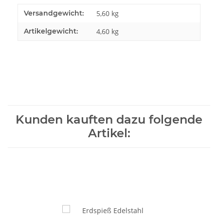
Versandgewicht:
5,60 kg
Artikelgewicht:
4,60
kg
Kunden kauften dazu folgende
Artikel: