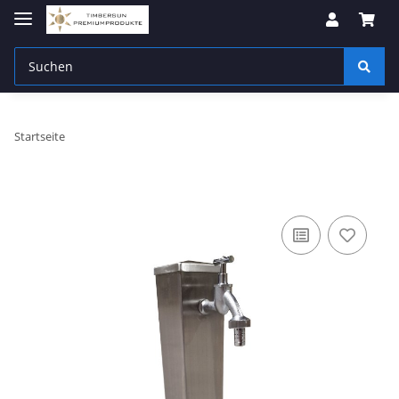
Startseite