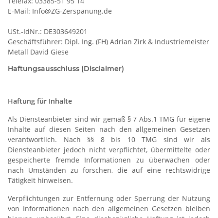
Telefax: 03385-51 95 14
E-Mail: Info@ZG-Zerspanung.de
USt.-IdNr.: DE303649201
Geschäftsführer: Dipl. Ing. (FH) Adrian Zirk & Industriemeister
Metall David Giese
Haftungsausschluss (Disclaimer)
Haftung für Inhalte
Als Diensteanbieter sind wir gemäß § 7 Abs.1 TMG für eigene
Inhalte auf diesen Seiten nach den allgemeinen Gesetzen
verantwortlich. Nach §§ 8 bis 10 TMG sind wir als
Diensteanbieter jedoch nicht verpflichtet, übermittelte oder
gespeicherte fremde Informationen zu überwachen oder
nach Umständen zu forschen, die auf eine rechtswidrige
Tätigkeit hinweisen.
Verpflichtungen zur Entfernung oder Sperrung der Nutzung
von Informationen nach den allgemeinen Gesetzen bleiben