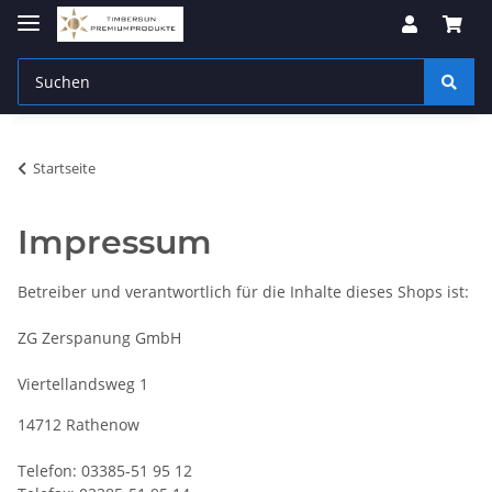
Startseite
Impressum
Betreiber und verantwortlich für die Inhalte dieses Shops ist:
ZG Zerspanung GmbH
Viertellandsweg 1
14712 Rathenow
Telefon: 03385-51 95 12