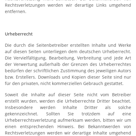
Rechtsverletzungen werden wir derartige Links umgehend
entfernen.
Urheberrecht
Die durch die Seitenbetreiber erstellten Inhalte und Werke
auf diesen Seiten unterliegen dem deutschen Urheberrecht.
Die Vervielfältigung, Bearbeitung, Verbreitung und jede Art
der Verwertung außerhalb der Grenzen des Urheberrechtes
bedürfen der schriftlichen Zustimmung des jeweiligen Autors
bzw. Erstellers. Downloads und Kopien dieser Seite sind nur
für den privaten, nicht kommerziellen Gebrauch gestattet.
Soweit die Inhalte auf dieser Seite nicht vom Betreiber
erstellt wurden, werden die Urheberrechte Dritter beachtet.
Insbesondere werden Inhalte Dritter als solche
gekennzeichnet. Sollten Sie trotzdem auf eine
Urheberrechtsverletzung aufmerksam werden, bitten wir um
einen entsprechenden Hinweis. Bei Bekanntwerden von
Rechtsverletzungen werden wir derartige Inhalte umgehend