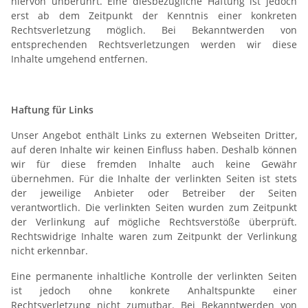
hiervon unberührt. Eine diesbezügliche Haftung ist jedoch
erst ab dem Zeitpunkt der Kenntnis einer konkreten
Rechtsverletzung möglich. Bei Bekanntwerden von
entsprechenden Rechtsverletzungen werden wir diese
Inhalte umgehend entfernen.
Haftung für Links
Unser Angebot enthält Links zu externen Webseiten Dritter,
auf deren Inhalte wir keinen Einfluss haben. Deshalb können
wir für diese fremden Inhalte auch keine Gewähr
übernehmen. Für die Inhalte der verlinkten Seiten ist stets
der jeweilige Anbieter oder Betreiber der Seiten
verantwortlich. Die verlinkten Seiten wurden zum Zeitpunkt
der Verlinkung auf mögliche Rechtsverstöße überprüft.
Rechtswidrige Inhalte waren zum Zeitpunkt der Verlinkung
nicht erkennbar.
Eine permanente inhaltliche Kontrolle der verlinkten Seiten
ist jedoch ohne konkrete Anhaltspunkte einer
Rechtsverletzung nicht zumutbar. Bei Bekanntwerden von