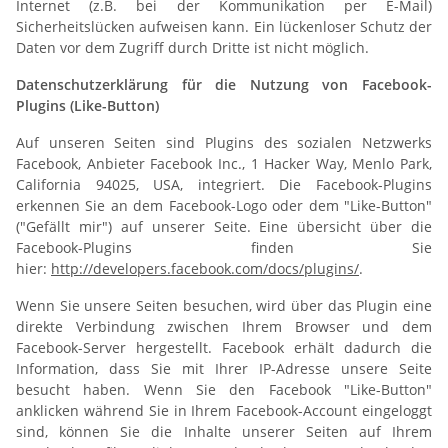
Internet (z.B. bei der Kommunikation per E-Mail)
Sicherheitslücken aufweisen kann. Ein lückenloser Schutz der
Daten vor dem Zugriff durch Dritte ist nicht möglich.
Datenschutzerklärung für die Nutzung von Facebook-
Plugins (Like-Button)
Auf unseren Seiten sind Plugins des sozialen Netzwerks
Facebook, Anbieter Facebook Inc., 1 Hacker Way, Menlo Park,
California 94025, USA, integriert. Die Facebook-Plugins
erkennen Sie an dem Facebook-Logo oder dem "Like-Button"
("Gefällt mir") auf unserer Seite. Eine übersicht über die
Facebook-Plugins finden Sie
hier:
http://developers.facebook.com/docs/plugins/
.
Wenn Sie unsere Seiten besuchen, wird über das Plugin eine
direkte Verbindung zwischen Ihrem Browser und dem
Facebook-Server hergestellt. Facebook erhält dadurch die
Information, dass Sie mit Ihrer IP-Adresse unsere Seite
besucht haben. Wenn Sie den Facebook "Like-Button"
anklicken während Sie in Ihrem Facebook-Account eingeloggt
sind, können Sie die Inhalte unserer Seiten auf Ihrem