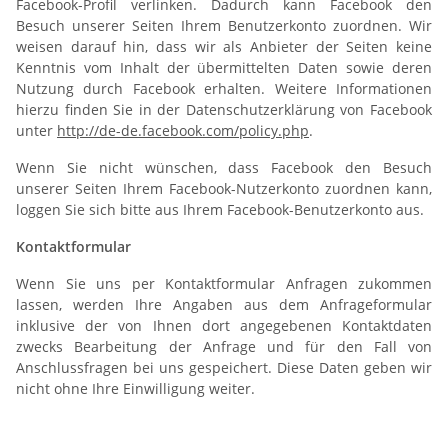
Facebook-Profil verlinken. Dadurch kann Facebook den
Besuch unserer Seiten Ihrem Benutzerkonto zuordnen. Wir
weisen darauf hin, dass wir als Anbieter der Seiten keine
Kenntnis vom Inhalt der übermittelten Daten sowie deren
Nutzung durch Facebook erhalten. Weitere Informationen
hierzu finden Sie in der Datenschutzerklärung von Facebook
unter
http://de-de.facebook.com/policy.php
.
Wenn Sie nicht wünschen, dass Facebook den Besuch
unserer Seiten Ihrem Facebook-Nutzerkonto zuordnen kann,
loggen Sie sich bitte aus Ihrem Facebook-Benutzerkonto aus.
Kontaktformular
Wenn Sie uns per Kontaktformular Anfragen zukommen
lassen, werden Ihre Angaben aus dem Anfrageformular
inklusive der von Ihnen dort angegebenen Kontaktdaten
zwecks Bearbeitung der Anfrage und für den Fall von
Anschlussfragen bei uns gespeichert. Diese Daten geben wir
nicht ohne Ihre Einwilligung weiter.