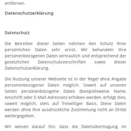
entfernen.
Datenschutzerklärung
Datenschutz
Die Betreiber dieser Seiten nehmen den Schutz Ihrer
persönlichen Daten sehr ernst. Wir behandeln Ihre
personenbezogenen Daten vertraulich und entsprechend der
gesetzlichen Datenschutzvorschriften sowie dieser
Datenschutzerklärung.
Die Nutzung unserer Webseite ist in der Regel ohne Angabe
personenbezogener Daten möglich. Soweit auf unseren
Seiten personenbezogene Daten (beispielsweise Name,
Anschrift oder E-Mail-Adressen) erhoben werden, erfolgt dies,
soweit möglich, stets auf freiwilliger Basis. Diese Daten
werden ohne Ihre ausdrückliche Zustimmung nicht an Dritte
weitergegeben.
Wir weisen darauf hin, dass die Datenübertragung im