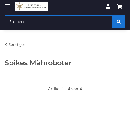
Sonstiges
Spikes Mähroboter
Artikel 1 - 4 von 4