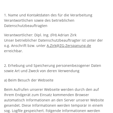
1. Name und Kontaktdaten des für die Verarbeitung
Verantwortlichen sowie des betrieblichen
Datenschutzbeauftragten
Verantwortlicher: Dipl. Ing. (FH) Adrian Zirk
Unser betrieblicher Datenschutzbeauftragter ist unter der
o.g. Anschrift bzw. unter
A.Zirk@ZG-Zerspanung.de
erreichbar.
2. Erhebung und Speicherung personenbezogener Daten
sowie Art und Zweck von deren Verwendung
a) Beim Besuch der Webseite
Beim Aufrufen unserer Webseite werden durch den auf
Ihrem Endgerät zum Einsatz kommenden Browser
automatisch Informationen an den Server unserer Website
gesendet. Diese Informationen werden temporär in einem
sog. Logfile gespeichert. Folgende Informationen werden