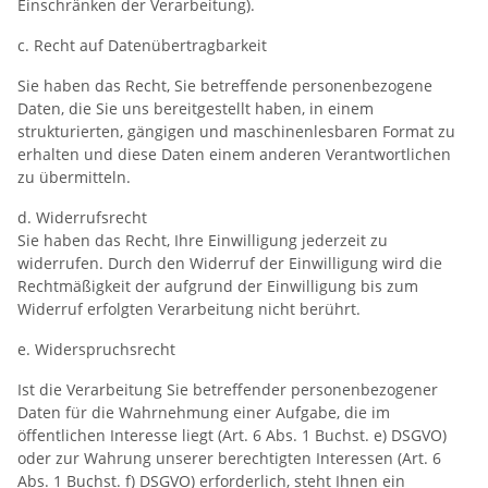
Einschränken der Verarbeitung).
c. Recht auf Datenübertragbarkeit
Sie haben das Recht, Sie betreffende personenbezogene
Daten, die Sie uns bereitgestellt haben, in einem
strukturierten, gängigen und maschinenlesbaren Format zu
erhalten und diese Daten einem anderen Verantwortlichen
zu übermitteln.
d. Widerrufsrecht
Sie haben das Recht, Ihre Einwilligung jederzeit zu
widerrufen. Durch den Widerruf der Einwilligung wird die
Rechtmäßigkeit der aufgrund der Einwilligung bis zum
Widerruf erfolgten Verarbeitung nicht berührt.
e. Widerspruchsrecht
Ist die Verarbeitung Sie betreffender personenbezogener
Daten für die Wahrnehmung einer Aufgabe, die im
öffentlichen Interesse liegt (Art. 6 Abs. 1 Buchst. e) DSGVO)
oder zur Wahrung unserer berechtigten Interessen (Art. 6
Abs. 1 Buchst. f) DSGVO) erforderlich, steht Ihnen ein