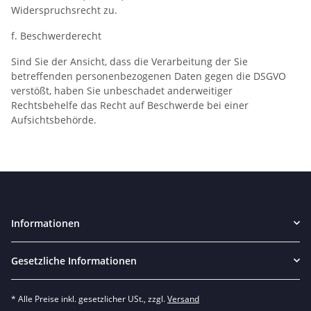
Widerspruchsrecht zu.
f. Beschwerderecht
Sind Sie der Ansicht, dass die Verarbeitung der Sie
betreffenden personenbezogenen Daten gegen die DSGVO
verstößt, haben Sie unbeschadet anderweitiger
Rechtsbehelfe das Recht auf Beschwerde bei einer
Aufsichtsbehörde.
Informationen
Gesetzliche Informationen
* Alle Preise inkl. gesetzlicher USt., zzgl.
Versand