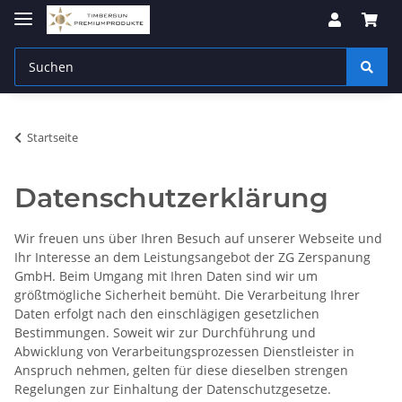
Startseite
Datenschutzerklärung
Wir freuen uns über Ihren Besuch auf unserer Webseite und
Ihr Interesse an dem Leistungsangebot der ZG Zerspanung
GmbH. Beim Umgang mit Ihren Daten sind wir um
größtmögliche Sicherheit bemüht. Die Verarbeitung Ihrer
Daten erfolgt nach den einschlägigen gesetzlichen
Bestimmungen. Soweit wir zur Durchführung und
Abwicklung von Verarbeitungsprozessen Dienstleister in
Anspruch nehmen, gelten für diese dieselben strengen
Regelungen zur Einhaltung der Datenschutzgesetze.