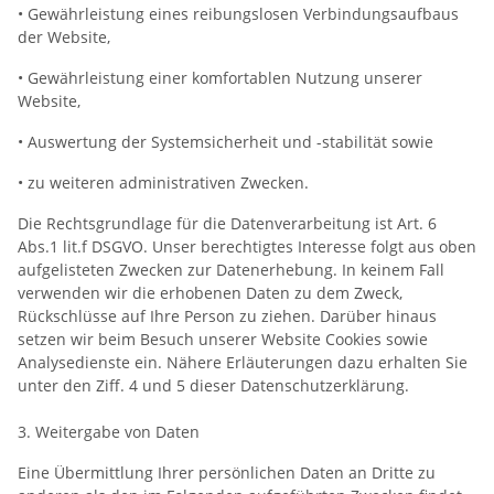
• Gewährleistung eines reibungslosen Verbindungsaufbaus
der Website,
• Gewährleistung einer komfortablen Nutzung unserer
Website,
• Auswertung der Systemsicherheit und -stabilität sowie
• zu weiteren administrativen Zwecken.
Die Rechtsgrundlage für die Datenverarbeitung ist Art. 6
Abs.1 lit.f DSGVO. Unser berechtigtes Interesse folgt aus oben
aufgelisteten Zwecken zur Datenerhebung. In keinem Fall
verwenden wir die erhobenen Daten zu dem Zweck,
Rückschlüsse auf Ihre Person zu ziehen. Darüber hinaus
setzen wir beim Besuch unserer Website Cookies sowie
Analysedienste ein. Nähere Erläuterungen dazu erhalten Sie
unter den Ziff. 4 und 5 dieser Datenschutzerklärung.
3. Weitergabe von Daten
Eine Übermittlung Ihrer persönlichen Daten an Dritte zu