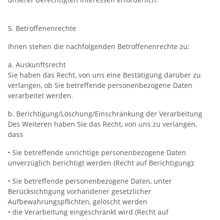
5. Betroffenenrechte
Ihnen stehen die nachfolgenden Betroffenenrechte zu:
a. Auskunftsrecht
Sie haben das Recht, von uns eine Bestätigung darüber zu
verlangen, ob Sie betreffende personenbezogene Daten
verarbeitet werden.
b. Berichtigung/Löschung/Einschränkung der Verarbeitung
Des Weiteren haben Sie das Recht, von uns zu verlangen,
dass
• Sie betreffende unrichtige personenbezogene Daten
unverzüglich berichtigt werden (Recht auf Berichtigung);
• Sie betreffende personenbezogene Daten, unter
Berücksichtigung vorhandener gesetzlicher
Aufbewahrungspflichten, gelöscht werden
• die Verarbeitung eingeschränkt wird (Recht auf