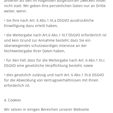
anderen als den im Folgenden aufgeführten Zwecken findet
nicht statt. Wir geben Ihre persönlichen Daten nur an Dritte
weiter, wenn:
• Sie Ihre nach Art. 6 Abs.1 lit.a DSGVO ausdrückliche
Einwilligung dazu erteilt haben,
• die Weitergabe nach Art.6 Abs.1 lit.f DSGVO erforderlich ist
und kein Grund zur Annahme besteht, dass Sie ein
überwiegendes schutzwürdiges Interesse an der
Nichtweitergabe Ihrer Daten haben,
• für den Fall, dass für die Weitergabe nach Art. 6 Abs.1 lit.c
DSGVO eine gesetzliche Verpflichtung besteht, sowie
• dies gesetzlich zulässig und nach Art. 6 Abs.1 lit.b DSGVO
für die Abwicklung von Vertragsverhältnissen mit Ihnen
erforderlich ist.
4. Cookies
Wir setzen in einigen Bereichen unserer Webseite