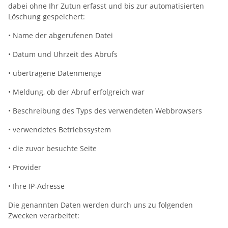
dabei ohne Ihr Zutun erfasst und bis zur automatisierten
Löschung gespeichert:
• Name der abgerufenen Datei
• Datum und Uhrzeit des Abrufs
• übertragene Datenmenge
• Meldung, ob der Abruf erfolgreich war
• Beschreibung des Typs des verwendeten Webbrowsers
• verwendetes Betriebssystem
• die zuvor besuchte Seite
• Provider
• Ihre IP-Adresse
Die genannten Daten werden durch uns zu folgenden
Zwecken verarbeitet: