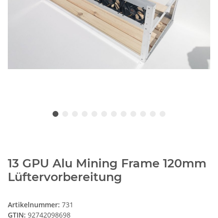
13 GPU Alu Mining Frame 120mm
Lüftervorbereitung
Artikelnummer:
731
GTIN:
92742098698