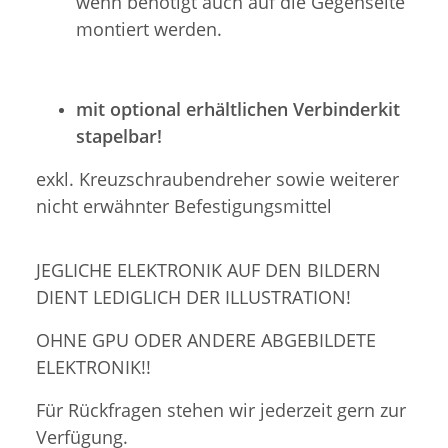
wenn benötigt auch auf die Gegenseite
montiert werden.
mit optional erhältlichen Verbinderkit
stapelbar!
exkl. Kreuzschraubendreher sowie weiterer
nicht erwähnter Befestigungsmittel
JEGLICHE ELEKTRONIK AUF DEN BILDERN
DIENT LEDIGLICH DER ILLUSTRATION!
OHNE GPU ODER ANDERE ABGEBILDETE
ELEKTRONIK!!
Für Rückfragen stehen wir jederzeit gern zur
Verfügung.