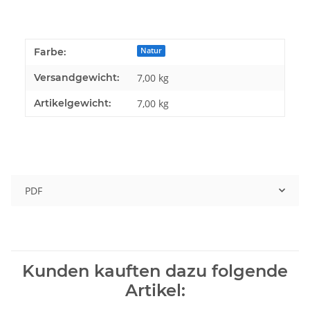
Farbe:
Natur
Versandgewicht:
7,00 kg
Artikelgewicht:
7,00
kg
PDF
Kunden kauften dazu folgende
Artikel: