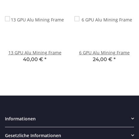
13 GPU Alu Mining Frame
6 GPU Alu Mining Frame
40,00 €
*
24,00 €
*
Informationen
Gesetzliche Informationen