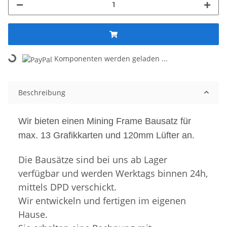
Loading...
Komponenten werden geladen ...
Beschreibung
Wir bieten einen Mining Frame Bausatz für
max. 13 Grafikkarten und 120mm Lüfter an.
Die Bausätze sind bei uns ab Lager
verfügbar und werden Werktags binnen 24h,
mittels DPD verschickt.
Wir entwickeln und fertigen im eigenen
Hause.