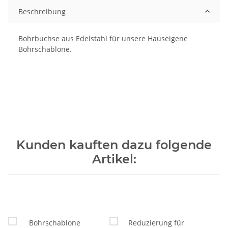
Beschreibung
Bohrbuchse aus Edelstahl für unsere Hauseigene
Bohrschablone.
Kunden kauften dazu folgende
Artikel: