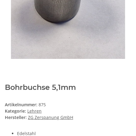
Bohrbuchse 5,1mm
Artikelnummer:
875
Kategorie:
Lehren
Hersteller:
ZG Zerspanung GmbH
Edelstahl