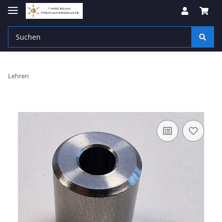
Lehren