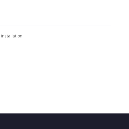
Installation