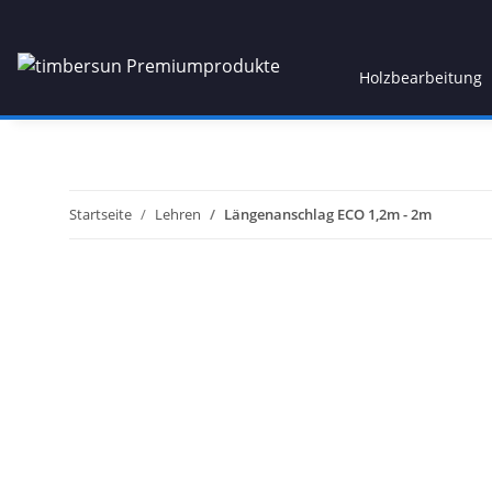
Holzbearbeitung
Startseite
Lehren
Längenanschlag ECO 1,2m - 2m