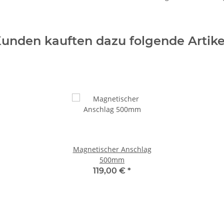
unden kauften dazu folgende Artike
Magnetischer Anschlag
500mm
119,00 €
*