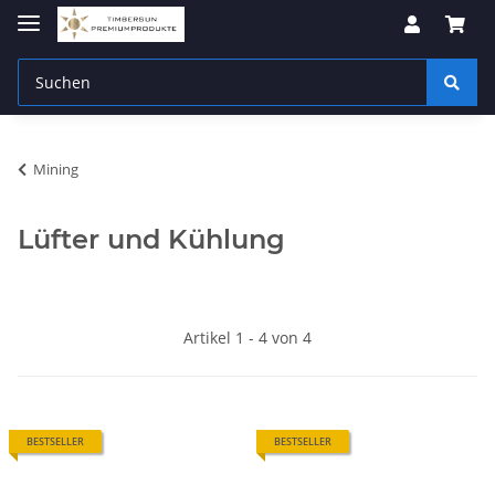
Mining
Lüfter und Kühlung
Artikel 1 - 4 von 4
BESTSELLER
BESTSELLER