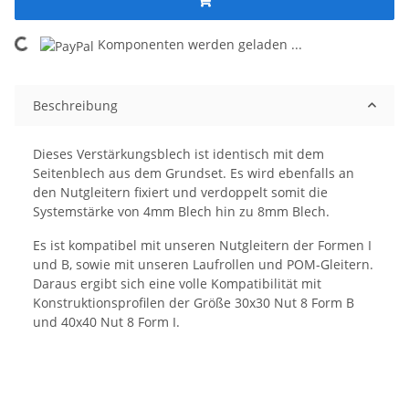
Komponenten werden geladen ...
Loading...
Beschreibung
Dieses Verstärkungsblech ist identisch mit dem
Seitenblech aus dem Grundset. Es wird ebenfalls an
den Nutgleitern fixiert und verdoppelt somit die
Systemstärke von 4mm Blech hin zu 8mm Blech.
Es ist kompatibel mit unseren Nutgleitern der Formen I
und B, sowie mit unseren Laufrollen und POM-Gleitern.
Daraus ergibt sich eine volle Kompatibilität mit
Konstruktionsprofilen der Größe 30x30 Nut 8 Form B
und 40x40 Nut 8 Form I.