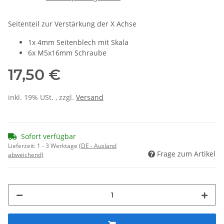
Seitenteil zur Verstärkung der X Achse
1x 4mm Seitenblech mit Skala
6x M5x16mm Schraube
17,50 €
inkl. 19% USt. , zzgl.
Versand
Sofort verfügbar
Lieferzeit:
1 - 3 Werktage
(DE - Ausland
Frage zum Artikel
abweichend)