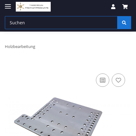
Holzbearbeitung