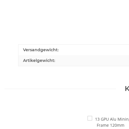
Versandgewicht:
Artikelgewicht:
K