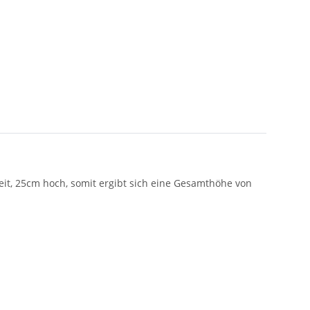
eit, 25cm hoch, somit ergibt sich eine Gesamthöhe von