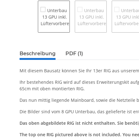
Beschreibung
PDF (1)
Mit diesem Bausatz können Sie Ihr 13er RIG aus unserem
Ihr bestehendes RIG wird auf dieses Erweiterungskit auf
65cm mit oben montierten RIG.
Das nun mittig liegende Mainboard, sowie die Netzteile
Die Bilder sind vom 8 GPU Unterbau, das gelieferte ist e
Das oben abgebildete RIG ist nicht enthalten. Sie benöti
The top one RIG pictured above is not included. You nee 