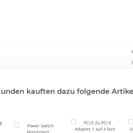
unden kauften dazu folgende Artike