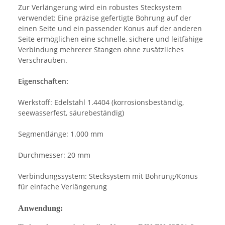
Zur Verlängerung wird ein robustes Stecksystem
verwendet: Eine präzise gefertigte Bohrung auf der
einen Seite und ein passender Konus auf der anderen
Seite ermöglichen eine schnelle, sichere und leitfähige
Verbindung mehrerer Stangen ohne zusätzliches
Verschrauben.
Eigenschaften:
Werkstoff: Edelstahl 1.4404 (korrosionsbeständig,
seewasserfest, säurebeständig)
Segmentlänge: 1.000 mm
Durchmesser: 20 mm
Verbindungssystem: Stecksystem mit Bohrung/Konus
für einfache Verlängerung
Anwendung: