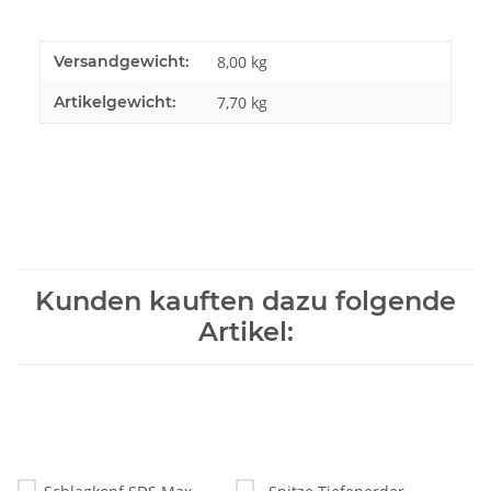
Versandgewicht:
8,00 kg
Artikelgewicht:
7,70
kg
Kunden kauften dazu folgende
Artikel: