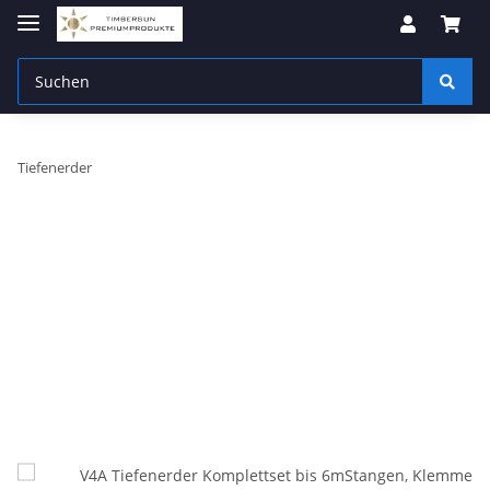
Tiefenerder