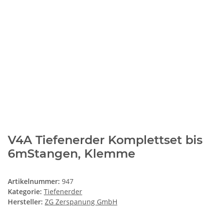
V4A Tiefenerder Komplettset bis
6mStangen, Klemme
Artikelnummer:
947
Kategorie:
Tiefenerder
Hersteller:
ZG Zerspanung GmbH