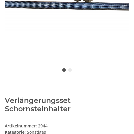
Verlängerungsset
Schornsteinhalter
Artikelnummer:
2944
Kategorie:
Sonstiges