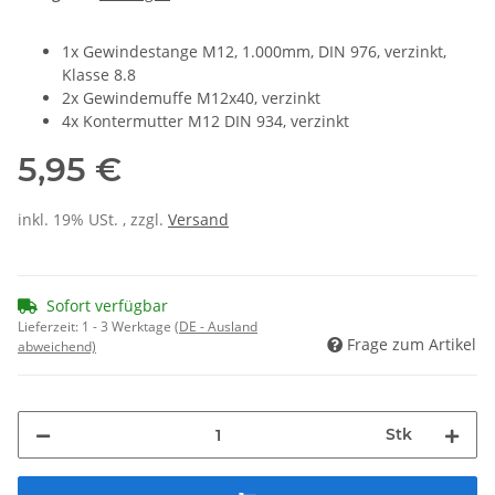
1x Gewindestange M12, 1.000mm, DIN 976, verzinkt,
Klasse 8.8
2x Gewindemuffe M12x40, verzinkt
4x Kontermutter M12 DIN 934, verzinkt
5,95 €
inkl. 19% USt. , zzgl.
Versand
Sofort verfügbar
Lieferzeit:
1 - 3 Werktage
(DE - Ausland
Frage zum Artikel
abweichend)
Stk