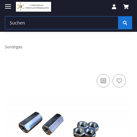
Sonstiges