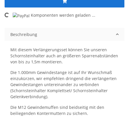
Komponenten werden geladen ...
Loading...
Beschreibung
Mit diesem Verlängerungsset können Sie unseren
Schornsteinhalter auch an größeren Sparrenabständen
von bis zu 1,5m montieren.
Die 1.000mm Gewindestange ist auf Ihr Wunschmaß
einzukürzen, wir empfehlen dringend die verlängerten
Gewindestangen untereinander zu verbinden
(Schornsteinhalter Komplettset/ Schornsteinhalter
Gelenkverbindung).
Die M12 Gewindemuffen sind beidseitig mit den
beiliegenden Kontermuttern zu sichern.