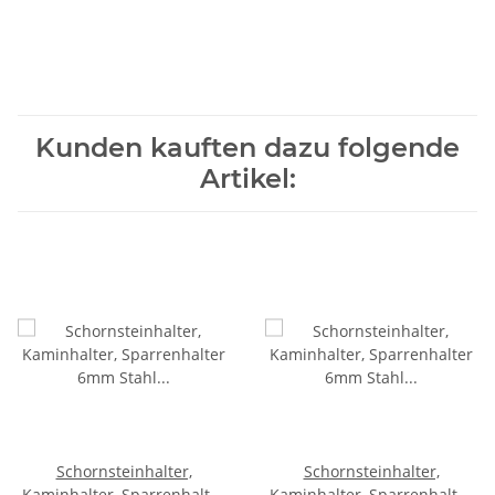
Kunden kauften dazu folgende
Artikel:
Schornsteinhalter,
Schornsteinhalter,
Kaminhalter, Sparrenhalter
Kaminhalter, Sparrenhalter