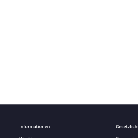
Informationen
Gesetzlich