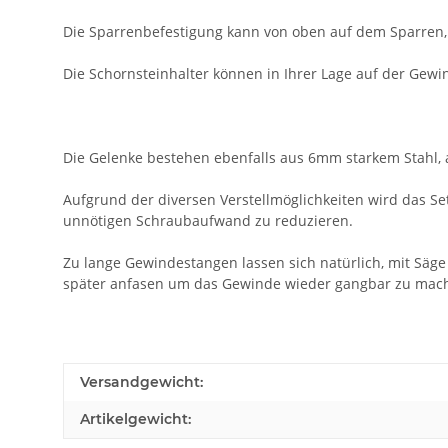
Die Sparrenbefestigung kann von oben auf dem Sparren, 
Die Schornsteinhalter können in Ihrer Lage auf der Gewi
Die Gelenke bestehen ebenfalls aus 6mm starkem Stahl, 
Aufgrund der diversen Verstellmöglichkeiten wird das Se
unnötigen Schraubaufwand zu reduzieren.
Zu lange Gewindestangen lassen sich natürlich, mit Säge 
später anfasen um das Gewinde wieder gangbar zu mac
Versandgewicht:
Artikelgewicht: